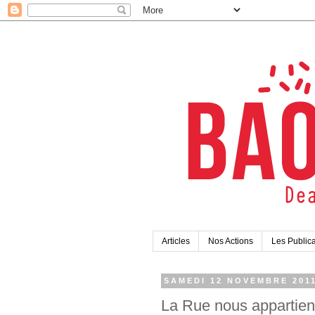
Articles
Nos Actions
Les Publica
SAMEDI 12 NOVEMBRE 201
La Rue nous appartien